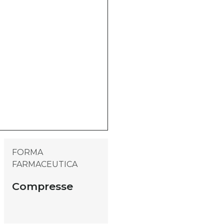
FORMA
FARMACEUTICA
Compresse