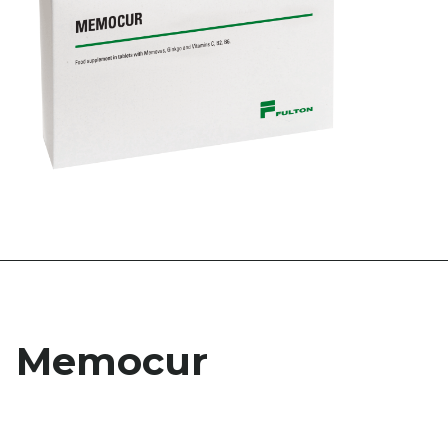
Memocur