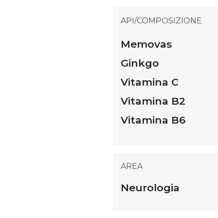
API/COMPOSIZIONE
Memovas
Ginkgo
Vitamina C
Vitamina B2
Vitamina B6
AREA
Neurologia