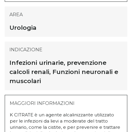
AREA
Urologia
INDICAZIONE
Infezioni urinarie, prevenzione
calcoli renali, Funzioni neuronali e
muscolari
MAGGIORI INFORMAZIONI
K CITRATE è un agente alcalinizzante utilizzato
per le infezioni da lievi a moderate del tratto
urinario, come la cistite, e per prevenire e trattare