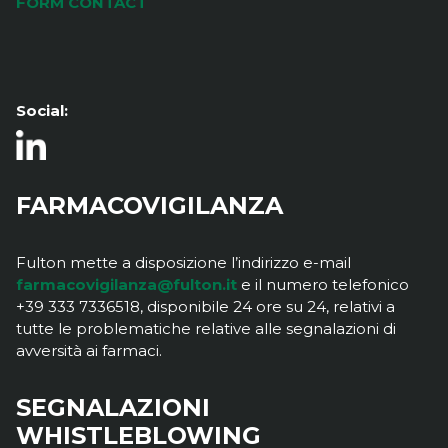
FORM CONTACT
Social:
FARMACOVIGILANZA
Fulton mette a disposizione l’indirizzo e-mail
farmacovigilanza@fulton.it
e il numero telefonico
+39 333 7336518, disponibile 24 ore su 24, relativi a
tutte le problematiche relative alle segnalazioni di
avversità ai farmaci.
SEGNALAZIONI
WHISTLEBLOWING