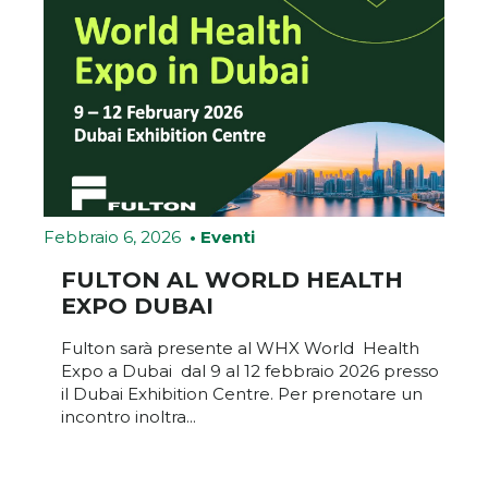
Febbraio 6, 2026
• Eventi
FULTON AL WORLD HEALTH
EXPO DUBAI
Fulton sarà presente al WHX World Health
Expo a Dubai dal 9 al 12 febbraio 2026 presso
il Dubai Exhibition Centre. Per prenotare un
incontro inoltra...