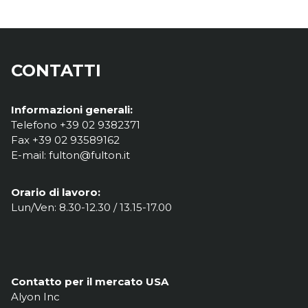
CONTATTI
Informazioni generali:
Telefono +39 02 9382371
Fax +39 02 93589162
E-mail: fulton@fulton.it
Orario di lavoro:
Lun/Ven: 8.30-12.30 / 13.15-17.00
Contatto per il mercato USA
Alyon Inc