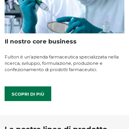
Farmacovigilanza
Contatti
Lavora in Fulton
Il nostro core business
Fulton è un’azienda farmaceutica specializzata nella
ricerca, sviluppo, formulazione, produzione e
confezionamento di prodotti farmaceutici.
SCOPRI DI PIÙ