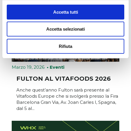
Accetta tutti
Accetta selezionati
Rifiuta
Marzo 19, 2026
• Eventi
FULTON AL VITAFOODS 2026
Anche quest’anno Fulton sarà presente al
Vitafoods Europe che si svolgerà presso la Fira
Barcelona Gran Via, Av. Joan Carles I, Spagna,
dal 5 al...