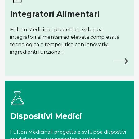
Integratori Alimentari
Fulton Medicinali progetta e sviluppa
integratori alimentari ad elevata complessità
tecnologica e terapeutica con innovativi
ingredienti funzionali.
Dispositivi Medici
Fulton Medicinali progetta e sviluppa dispostivi