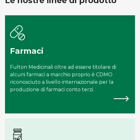
Le nostre linee di prodotto
Farmaci
Fulton Medicinali oltre ad essere titolare di
alcuni farmaci a marchio proprio è CDMO
riconosciuto a livello internazionale per la
produzione di farmaci conto terzi.