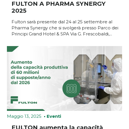
FULTON A PHARMA SYNERGY
2025
Fulton sarà presente dal 24 al 25 settembre al
Pharma Synergy che si svolgerà presso Parco dei
Principi Grand Hotel & SPA Via G. Frescobaldi,...
Maggio 13, 2025
• Eventi
FULTON aumenta la capacità