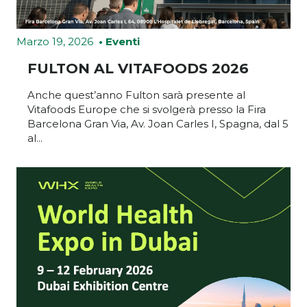
Farmacovigilanza
Marzo 19, 2026
• Eventi
Contatti
FULTON AL VITAFOODS 2026
Lavora in Fulton
Anche quest’anno Fulton sarà presente al
Vitafoods Europe che si svolgerà presso la Fira
Barcelona Gran Via, Av. Joan Carles I, Spagna, dal 5
al...