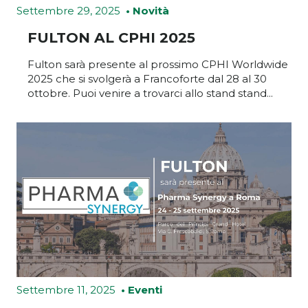
Settembre 29, 2025
• Novità
FULTON AL CPHI 2025
Fulton sarà presente al prossimo CPHI Worldwide
2025 che si svolgerà a Francoforte dal 28 al 30
ottobre. Puoi venire a trovarci allo stand stand...
Settembre 11, 2025
• Eventi