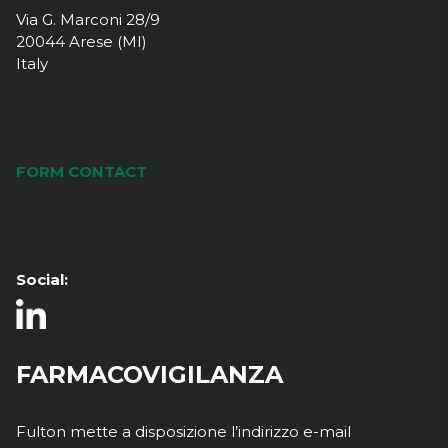
Via G. Marconi 28/9
20044 Arese (MI)
Italy
FORM CONTACT
Social:
FARMACOVIGILANZA
Fulton mette a disposizione l’indirizzo e-mail