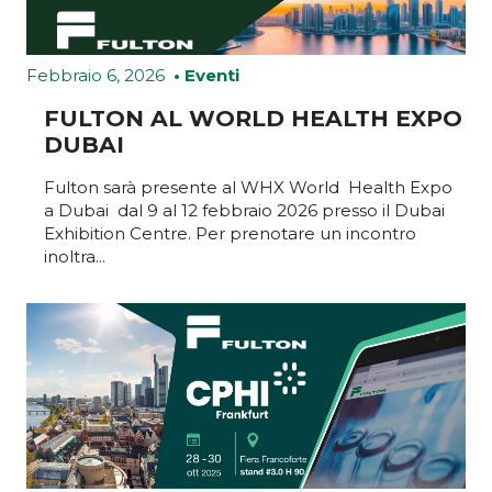
Febbraio 6, 2026
• Eventi
FULTON AL WORLD HEALTH EXPO
DUBAI
Fulton sarà presente al WHX World Health Expo
a Dubai dal 9 al 12 febbraio 2026 presso il Dubai
Exhibition Centre. Per prenotare un incontro
inoltra...