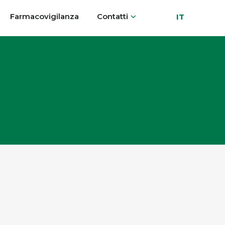
Farmacovigilanza
Contatti
IT