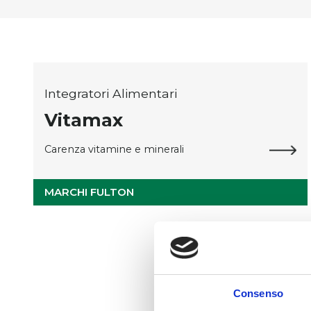
Integratori Alimentari
Vitamax
Carenza vitamine e minerali
MARCHI FULTON
Consenso