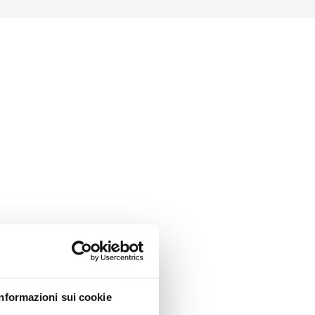
Informazioni sui cookie