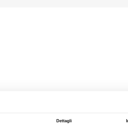
Dettagli