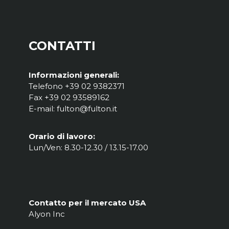
CONTATTI
Informazioni generali:
Telefono +39 02 9382371
Fax +39 02 93589162
E-mail: fulton@fulton.it
Orario di lavoro:
Lun/Ven: 8.30-12.30 / 13.15-17.00
Contatto per il mercato USA
Alyon Inc