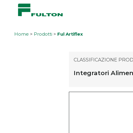
Home
>
Prodotti
>
Ful Artiflex
CLASSIFICAZIONE PRO
Integratori Alimen