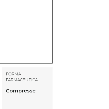
FORMA
FARMACEUTICA
Compresse