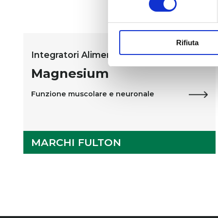
Rifiuta
Integratori Alimentari
Magnesium
Funzione muscolare e neuronale
MARCHI FULTON