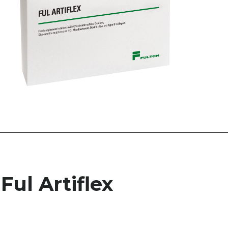
Ful Artiflex